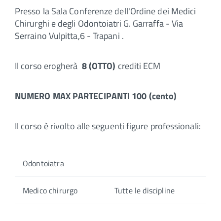
Presso la Sala Conferenze dell'Ordine dei Medici
Chirurghi e degli Odontoiatri G. Garraffa - Via
Serraino Vulpitta,6 - Trapani .
Il corso erogherà
8 (OTTO)
crediti ECM
NUMERO MAX PARTECIPANTI 100 (cento)
Il corso è rivolto alle seguenti figure professionali:
Odontoiatra
Medico chirurgo
Tutte le discipline