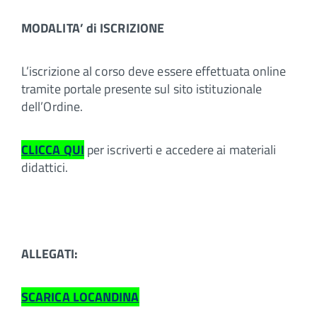
MODALITA’ di ISCRIZIONE
L’iscrizione al corso deve essere effettuata online
tramite portale presente sul sito istituzionale
dell’Ordine.
CLICCA QUI
per iscriverti e accedere ai materiali
didattici.
ALLEGATI:
SCARICA LOCANDINA