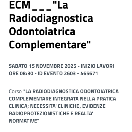
ECM___"La
Radiodiagnostica
Odontoiatrica
Complementare"
SABATO 15 NOVEMBRE 2025 - INIZIO LAVORI
ORE 08:30 - ID EVENTO 2603 - 465671
Corso
"LA RADIODIAGNOSTICA ODONTOIATRICA
COMPLEMENTARE INTEGRATA NELLA PRATICA
CLINICA; NECESSITA' CLINICHE, EVIDENZE
RADIOPROTEZIONISTICHE E REALTA'
NORMATIVE"