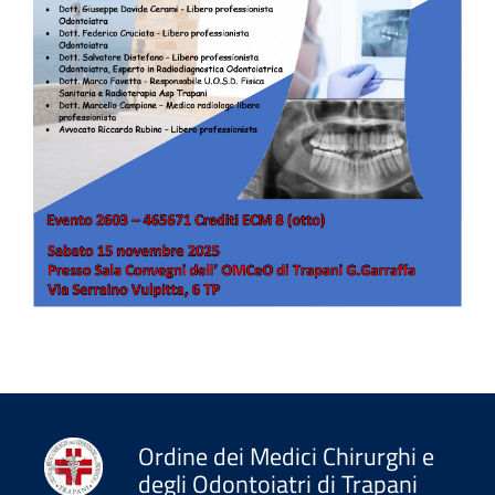
Ordine dei Medici Chirurghi e
degli Odontoiatri di Trapani