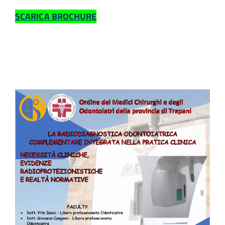
SCARICA BROCHURE