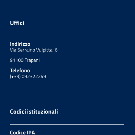
Uffici
Indirizzo
Via Serraino Vulpitta, 6
91100 Trapani
Telefono
(+39) 092322249
Codici istituzionali
Codice IPA