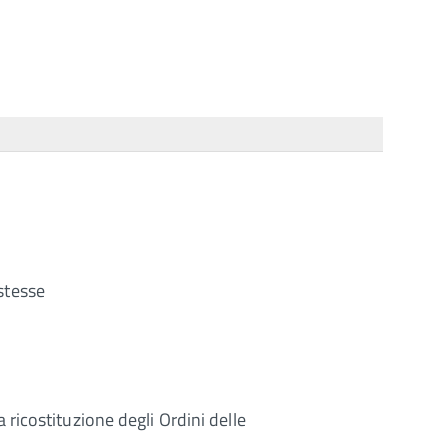
 stesse
ricostituzione degli Ordini delle