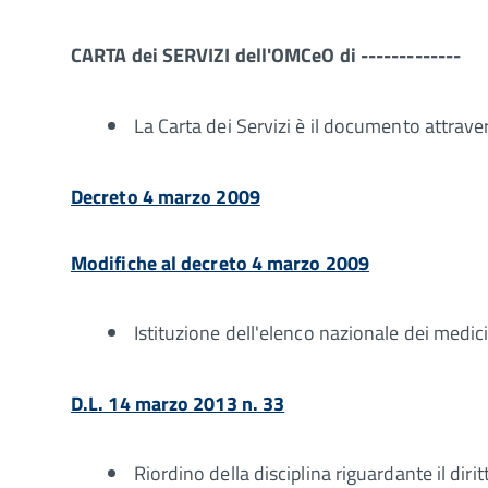
CARTA dei SERVIZI dell'OMCeO di -------------
La Carta dei Servizi è il documento attraverso
Decreto 4 marzo 2009
Modifiche al decreto 4 marzo 2009
Istituzione dell'elenco nazionale dei medici
D.L. 14 marzo 2013 n. 33
Riordino della disciplina riguardante il diri