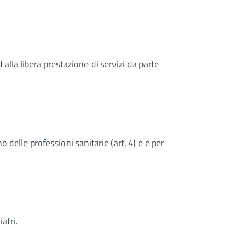
d alla libera prestazione di servizi da parte
 delle professioni sanitarie (art. 4) e e per
atri.