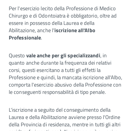
Per l'esercizio lecito della Professione di Medico
Chirurgo e di Odontoiatra è obbligatorio, oltre ad
essere in possesso della Laurea e della
Abilitazione, anche l'
iscrizione all'Albo
Professionale
.
Questo
vale anche per gli specializzandi
, in
quanto anche durante la frequenza dei relativi
corsi, questi esercitano a tutti gli effetti la
Professione e quindi, la mancata iscrizione all'Albo,
comporta l'esercizio abusivo della Professione con
le conseguenti responsabilità di tipo penale.
L'iscrizione a seguito del conseguimento della
Laurea e della Abilitazione avviene presso l'Ordine
della Provincia di residenza, mentre in tutti gli altri