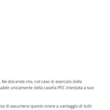
 Ne discende che, nel caso di esercizio della
sabile unicamente della casella PEC intestata a suo
deciso di assumersi questo onere a vantaggio di tutti