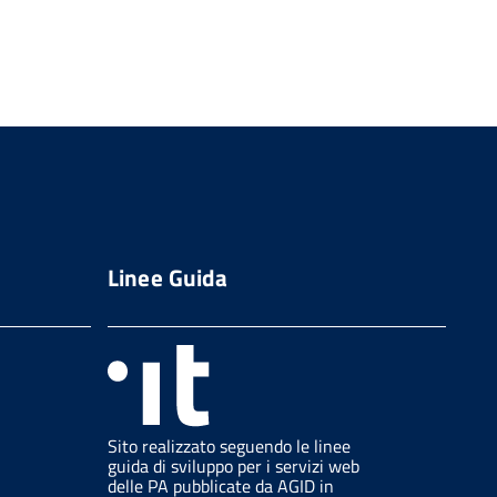
Linee Guida
Sito realizzato seguendo le linee
guida di sviluppo per i servizi web
delle PA pubblicate da AGID in