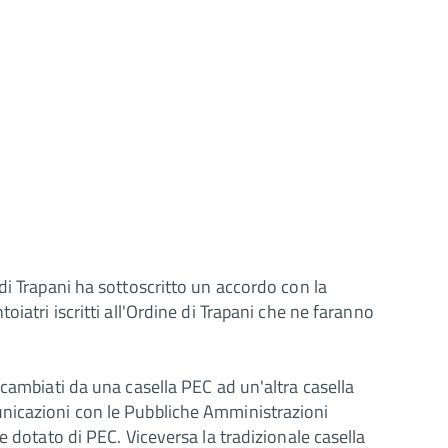
di Trapani ha sottoscritto un accordo con la
toiatri iscritti all'Ordine di Trapani che ne faranno
scambiati da una casella PEC ad un'altra casella
unicazioni con le Pubbliche Amministrazioni
e dotato di PEC. Viceversa la tradizionale casella