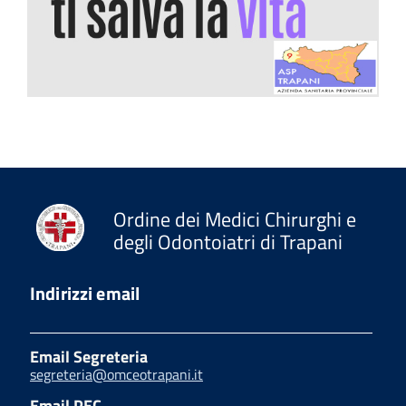
Ordine dei Medici Chirurghi e
degli Odontoiatri di Trapani
Indirizzi email
Email Segreteria
segreteria@omceotrapani.it
Email PEC